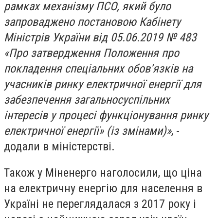
рамках механізму ПСО, який було
запроваджено постановою Кабінету
Міністрів України від 05.06.2019 № 483
«Про затвердження Положення про
покладення спеціальних обов’язків на
учасників ринку електричної енергії для
забезпечення загальносуспільних
інтересів у процесі функціонування ринку
електричної енергії» (із змінами)»
, -
додали в міністерстві.
Також у Міненерго наголосили, що ціна
на електричну енергію для населення в
Україні не переглядалася з 2017 року і