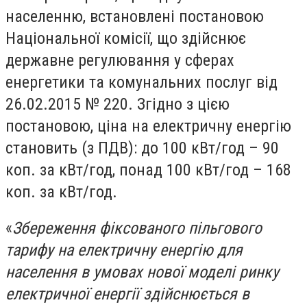
населенню, встановлені постановою
Національної комісії, що здійснює
державне регулювання у сферах
енергетики та комунальних послуг від
26.02.2015 № 220. Згідно з цією
постановою, ціна на електричну енергію
становить (з ПДВ): до 100 кВт/год – 90
коп. за кВт/год, понад 100 кВт/год – 168
коп. за кВт/год.
«
Збереження фіксованого пільгового
тарифу на електричну енергію для
населення в умовах нової моделі ринку
електричної енергії здійснюється в