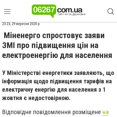
23:23, 29 вересня 2020 р.
Міненерго спростовує заяви
ЗМІ про підвищення цін на
електроенергію для населення
У Міністерстві енергетики заявляють, що
інформація щодо підвищення тарифів на
електричну енергію для населення з 1
жовтня є недостовірною.
Відповідне повідомлення розміщене
на