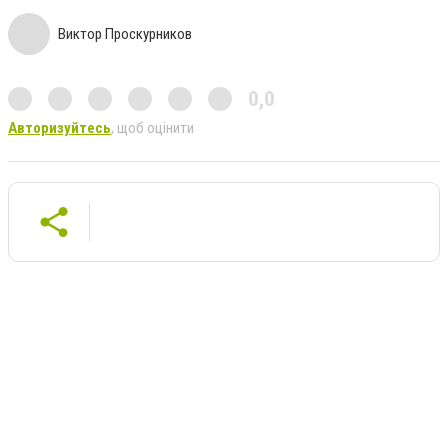
Виктор Проскурников
0,0
Авторизуйтесь
, щоб оцінити