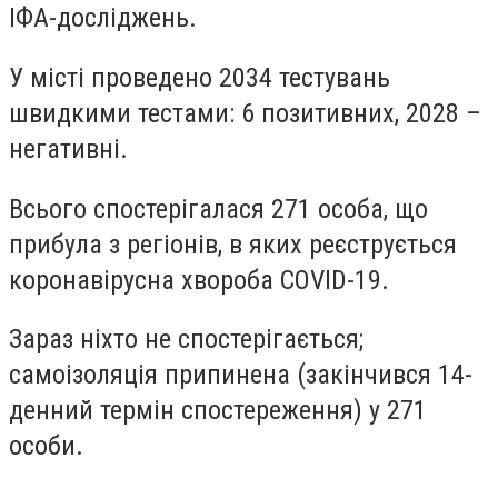
ІФА-досліджень.
У місті проведено 2034 тестувань
швидкими тестами: 6 позитивних, 2028 –
негативні.
Всього спостерігалася 271 особа, що
прибула з регіонів, в яких реєструється
коронавірусна хвороба COVID-19.
Зараз ніхто не спостерігається;
самоізоляція припинена (закінчився 14-
денний термін спостереження) у 271
особи.