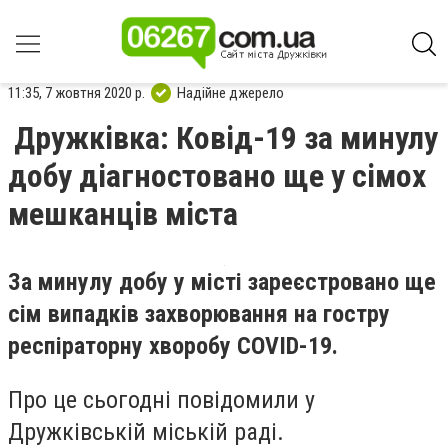
11:35, 7 жовтня 2020 р.
Надійне джерело
Дружківка: Ковід-19 за минулу
добу діагностовано ще у сімох
мешканців міста
За минулу добу у місті зареєстровано ще
сім випадків захворювання на гостру
респіраторну хворобу CОVID-19.
Про це сьогодні повідомили у
Дружківській міській раді.