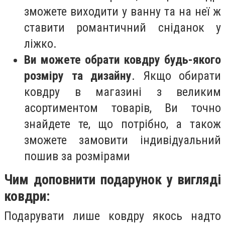
зможете виходити у ванну та на неї ж
ставити романтичний сніданок у
ліжко.
Ви можете обрати ковдру будь-якого
розміру та дизайну
. Якщо обирати
ковдру в магазині з великим
асортиментом товарів, Ви точно
знайдете те, що потрібно, а також
зможете замовити індивідуальний
пошив за розмірами
Чим доповнити подарунок у вигляді
ковдри:
Подарувати лише ковдру якось надто