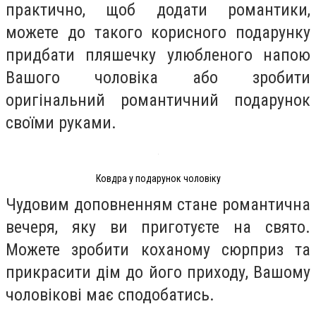
практично, щоб додати романтики,
можете до такого корисного подарунку
придбати пляшечку улюбленого напою
Вашого чоловіка або зробити
оригінальний романтичний подарунок
своїми руками.
Ковдра у подарунок чоловіку
Чудовим доповненням стане романтична
вечеря, яку ви приготуєте на свято.
Можете зробити коханому сюрприз та
прикрасити дім до його приходу, Вашому
чоловікові має сподобатись.