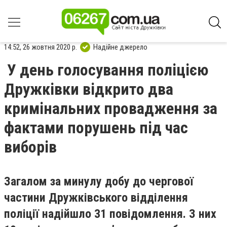
14:52, 26 жовтня 2020 р.
Надійне джерело
У день голосування поліцією
Дружківки відкрито два
кримінальних провадження за
фактами порушень під час
виборів
Загалом за минулу добу до чергової
частини Дружківського відділення
поліції надійшло 31 повідомлення. З них