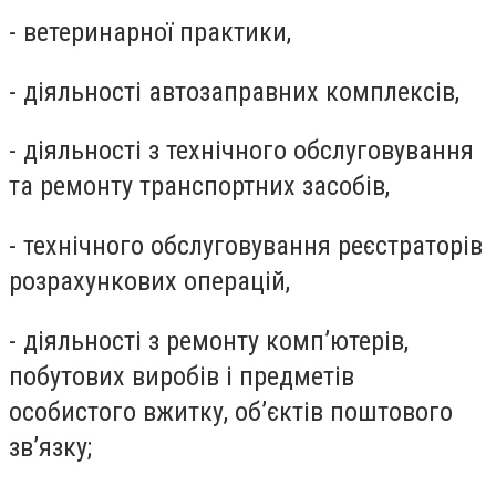
- ветеринарної практики,
- діяльності автозаправних комплексів,
- діяльності з технічного обслуговування
та ремонту транспортних засобів,
- технічного обслуговування реєстраторів
розрахункових операцій,
- діяльності з ремонту комп’ютерів,
побутових виробів і предметів
особистого вжитку, об’єктів поштового
зв’язку;