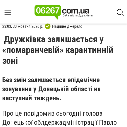
23:03, 30 жовтня 2020 р.
Надійне джерело
Дружківка залишається у
«помаранчевій» карантинній
зоні
Без змін залишається епідемічне
зонування у Донецькій області на
наступний тиждень.
Про це повідомив сьогодні голова
Донецької облдержадміністрації Павло