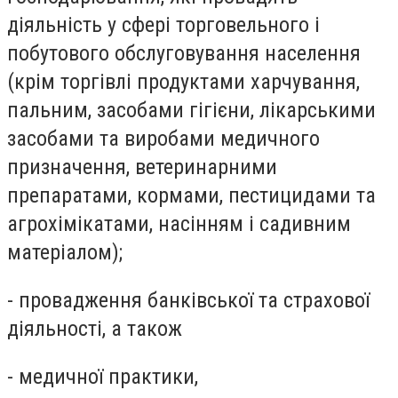
діяльність у сфері торговельного і
побутового обслуговування населення
(крім торгівлі продуктами харчування,
пальним, засобами гігієни, лікарськими
засобами та виробами медичного
призначення, ветеринарними
препаратами, кормами, пестицидами та
агрохімікатами, насінням і садивним
матеріалом);
- провадження банківської та страхової
діяльності, а також
- медичної практики,