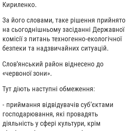
Кириленко.
За його словами, таке рішення прийнято
на сьогоднішньому засіданні Державної
комісії з питань техногенно-екологічної
безпеки та надзвичайних ситуацій.
Слов'янський район віднесено до
«червоної зони».
Тут діють наступні обмеження:
- приймання відвідувачів суб’єктами
господарювання, які провадять
діяльність у сфері культури, крім