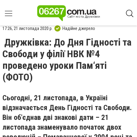
17:26, 21 листопада 2020 р.
Надійне джерело
Дружківка: До Дня Гідності та
Свободи у філії НВК №4
проведено уроки Пам‘яті
(ФОТО)
Сьогодні, 21 листопада, в Україні
відзначається День Гідності та Свободи.
Він об'єднав дві знакові дати – 21
листопада знаменувало початок двох