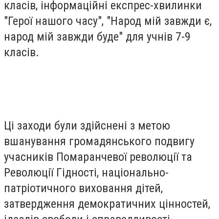
класів, інформаційні експрес-хвилинки
"Герої нашого часу", "Народ мій завжди є,
народ мій завжди буде" для учнів 7-9
класів.
Ці заходи були здійснені з метою
вшанування громадянського подвигу
учасників Помаранчевої революції та
Революції Гідності, національно-
патріотичного виховання дітей,
затвердження демократичних цінностей,