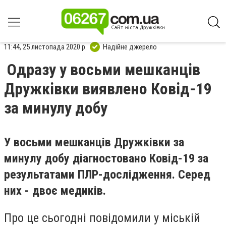
11:44, 25 листопада 2020 р.
Надійне джерело
Одразу у восьми мешканців
Дружківки виявлено Ковід-19
за минулу добу
У восьми мешканців Дружківки за
минулу добу діагностовано Ковід-19 за
результатами ПЛР-дослідження. Серед
них - двоє медиків.
Про це сьогодні повідомили у міській