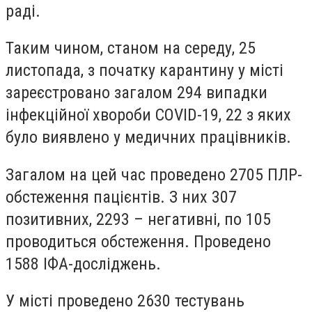
раді.
Таким чином, станом на середу, 25
листопада, з початку карантину у місті
зареєстровано загалом 294 випадки
інфекційної хвороби CОVID-19, 22 з яких
було виявлено у медичних працівників.
Загалом на цей час проведено 2705 ПЛР-
обстеження пацієнтів. З них 307
позитивних, 2293 – негативні, по 105
проводиться обстеження. Проведено
1588 ІФА-досліджень.
У місті проведено 2630 тестувань