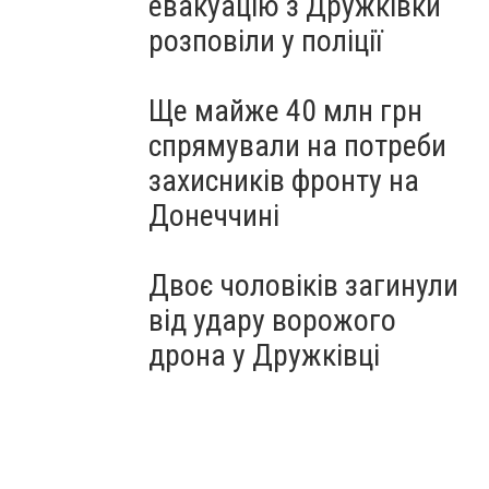
евакуацію з Дружківки
розповіли у поліції
Ще майже 40 млн грн
спрямували на потреби
захисників фронту на
Донеччині
Двоє чоловіків загинули
від удару ворожого
дрона у Дружківці