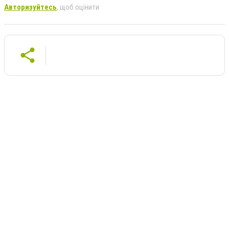
Авторизуйтесь
, щоб оцінити