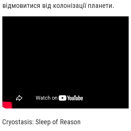
відмовитися від колонізації планети.
Cryostasis: Sleep of Reason