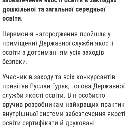
забезпечення якості освіти в закладах
дошкільної та загальної середньої
освіти.
Церемонія нагородження пройшла у
приміщенні Державної служби якості
освіти з дотриманням усіх заходів
безпеки.
Учасників заходу та всіх конкурсантів
привітав Руслан Гурак, голова Державної
служби якості освіти. Він особисто
вручив розробникам найкращих практик
внутрішньої системи забезпечення якості
освіти сертифікати й друковані