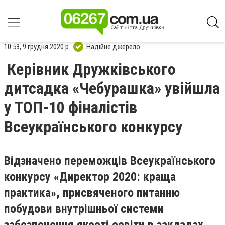
10:53, 9 грудня 2020 р.
Надійне джерело
Керівник Дружківського
дитсадка «Чебурашка» увійшла
у ТОП-10 фіналістів
Всеукраїнського конкурсу
Відзначено переможців Всеукраїнського
конкурсу «Директор 2020: краща
практика», присвяченого питанню
побудови внутрішньої системи