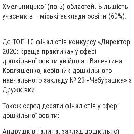
Хмельницької (по 5) областей. Більшість
учасників − міські заклади освіти (60%).
До ТОП-10 фіналістів конкурсу «Директор
2020: краща практика» у сфері
дошкільної освіти увійшла і Валентина
Ковляшенко, керівник дошкільного
навчального закладу № 23 «Чебурашка» з
Дружківки.
Також серед десяти фіналістів у сфері
дошкільної освіти:
Андрушків Галина, заклад дошкільної