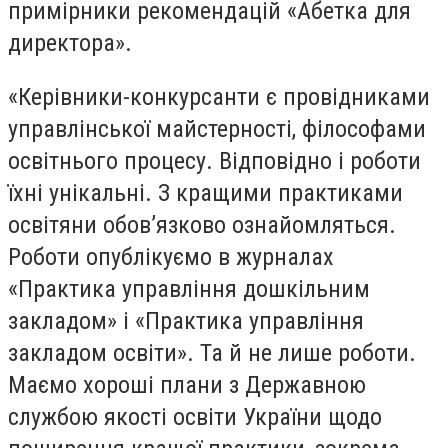
примірники рекомендацій «Абетка для
директора».
«Керівники-конкурсанти є провідниками
управлінської майстерності, філософами
освітнього процесу. Відповідно і роботи
їхні унікальні. З кращими практиками
освітяни обов’язково ознайомляться.
Роботи опублікуємо в журналах
«Практика управління дошкільним
закладом» і «Практика управління
закладом освіти». Та й не лише роботи.
Маємо хороші плани з Державною
службою якості освіти України щодо