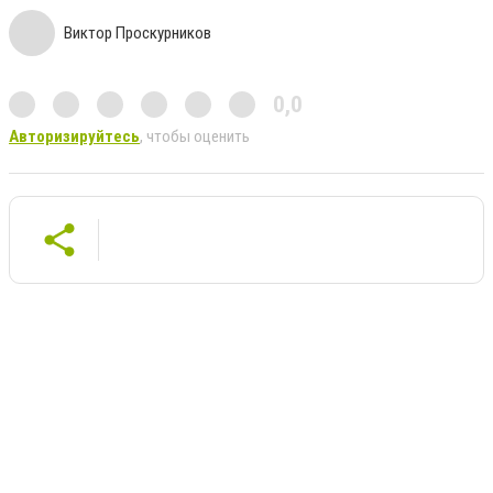
Виктор Проскурников
0,0
Авторизируйтесь
, чтобы оценить