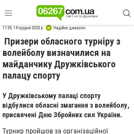
17:30, 14 грудня 2020 р.
Надійне джерело
Призери обласного турніру з
волейболу визначилися на
майданчику Дружківського
палацу спорту
У Дружківському палаці спорту
відбулися обласні змагання з волейболу,
присвячені Дню Збройних сил України.
Турнир пройшов за організаційної