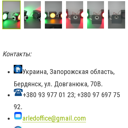
Контакты:
Украина, Запорожская область,
Бердянск, ул. Довганюка, 70В.
+380 93 977 01 23; +380 97 697 75
92.
arledoffice@gmail.com