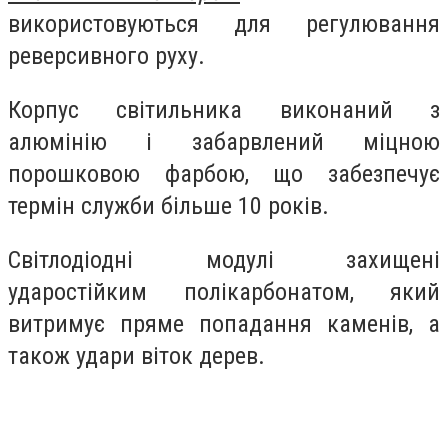
використовуються для регулювання
реверсивного руху.
Корпус світильника виконаний з
алюмінію і забарвлений міцною
порошковою фарбою, що забезпечує
термін служби більше 10 років.
Світлодіодні модулі захищені
ударостійким полікарбонатом, який
витримує пряме попадання каменів, а
також удари віток дерев.