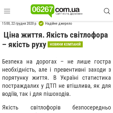
15:00, 22 грудня 2020 р.
Надійне джерело
Ціна життя. Якість світлофора
– якість руху
НОВИНИ КОМПАНІЙ
Безпека на дорогах – не лише гостра
необхідність, але і превентивні заходи з
порятунку життя. В Україні статистика
постраждалих у ДТП не втішлива, як для
водіїв, так і для пішоходів.
Якість світлофорів безпосередньо