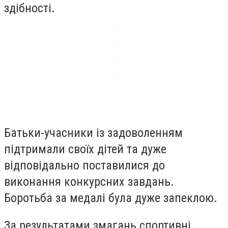
здібності.
Батьки-учасники із задоволенням
підтримали своїх дітей та дуже
відповідально поставилися до
виконання конкурсних завдань.
Боротьба за медалі була дуже запеклою.
За результатами змагань спортивні