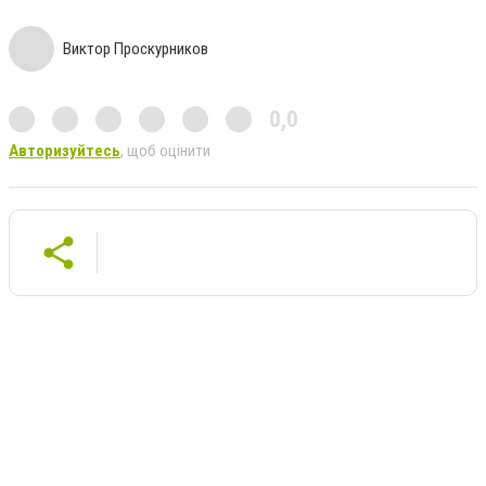
Виктор Проскурников
0,0
Авторизуйтесь
, щоб оцінити