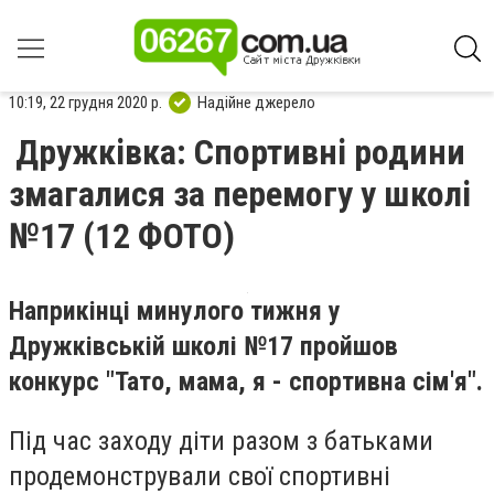
10:19, 22 грудня 2020 р.
Надійне джерело
Дружківка: Спортивні родини
змагалися за перемогу у школі
№17 (12 ФОТО)
Наприкінці минулого тижня у
Дружківській школі №17 пройшов
конкурс "Тато, мама, я - спортивна сім'я".
Під час заходу діти разом з батьками
продемонстрували свої спортивні