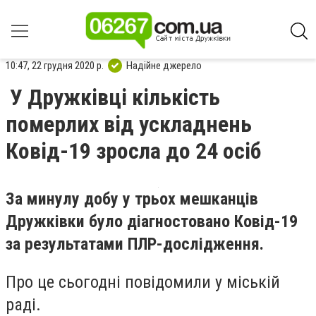
10:47, 22 грудня 2020 р.
Надійне джерело
У Дружківці кількість
померлих від ускладнень
Ковід-19 зросла до 24 осіб
За минулу добу у трьох мешканців
Дружківки було діагностовано Ковід-19
за результатами ПЛР-дослідження.
Про це сьогодні повідомили у міській
раді.