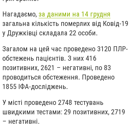
Нагадаємо,
за даними на 14 грудня
загальна кількість померлих від Ковід-19
у Дружківці складала 22 особи.
Загалом на цей час проведено 3120 ПЛР-
обстежень пацієнтів. З них 416
позитивних, 2621 – негативні, по 83
проводиться обстеження. Проведено
1855 ІФА-досліджень.
У місті проведено 2748 тестувань
швидкими тестами: 29 позитивних, 2719
– негативні.