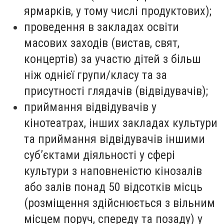
ярмарків, у тому числі продуктових);
проведення в закладах освіти
масових заходів (вистав, свят,
концертів) за участю дітей з більш
ніж однієї групи/класу та за
присутності глядачів (відвідувачів);
приймання відвідувачів у
кінотеатрах, інших закладах культури
та приймання відвідувачів іншими
суб’єктами діяльності у сфері
культури з наповненістю кінозалів
або залів понад 50 відсотків місць
(розміщення здійснюється з вільним
місцем поруч, спереду та позаду) у