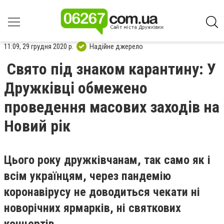
11:09, 29 грудня 2020 р.
Надійне джерело
Свято під знаком карантину: У
Дружківці обмежено
проведення масових заходів на
Новий рік
Цього року дружківчанам, так само як і
всім українцям, через пандемію
коронавірусу не доводиться чекати ні
новорічних ярмарків, ні святкових