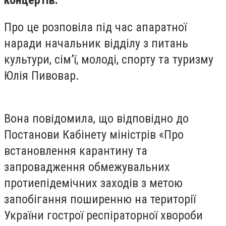
концертів.
Про це розповіла під час апаратної
наради начальник відділу з питань
культури, сім’ї, молоді, спорту та туризму
Юлія Пивовар.
Вона повідомила, що відповідно до
Постанови Кабінету міністрів «Про
встановлення карантину та
запровадження обмежувальних
протиепідемічних заходів з метою
запобігання поширенню на території
України гострої респіраторної хвороби