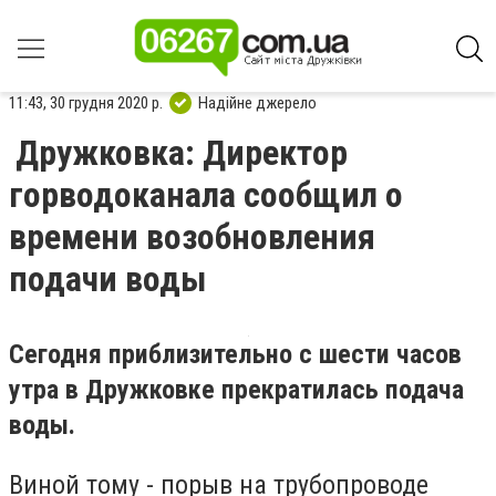
11:43, 30 грудня 2020 р.
Надійне джерело
Дружковка: Директор
горводоканала сообщил о
времени возобновления
подачи воды
Сегодня приблизительно с шести часов
утра в Дружковке прекратилась подача
воды.
Виной тому - порыв на трубопроводе