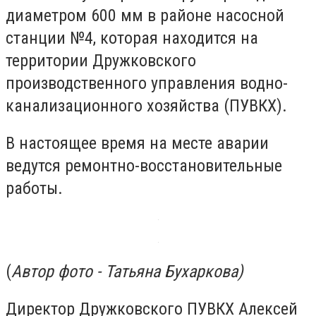
диаметром 600 мм в районе насосной
станции №4, которая находится на
территории Дружковского
производственного управления водно-
канализационного хозяйства (ПУВКХ).
В настоящее время на месте аварии
ведутся ремонтно-восстановительные
работы.
(
Автор фото - Татьяна Бухаркова)
Директор Дружковского ПУВКХ Алексей