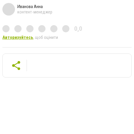
Иванова Анна
контент-менеджер
0,0
Авторизуйтесь
, щоб оцінити