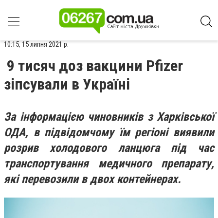
10:15, 15 липня 2021 р.
9 тисяч доз вакцини Pfizer
зіпсували в Україні
За інформацією чиновників з Харківської
ОДА, в підвідомчому їм регіоні виявили
розрив холодового ланцюга під час
транспортування медичного препарату,
які перевозили в двох контейнерах.