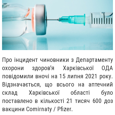
Про інцидент чиновники з Департаменту
охорони здоров'я Харківської ОДА
повідомили вночі на 15 липня 2021 року.
Відзначається, що всього на аптечний
склад Харківської області було
поставлено в кількості 21 тисяч 600 доз
вакцини Comirnaty / Pfizer.