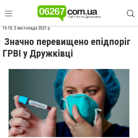
16:10, 3 листопада 2021 р.
Значно перевищено епідпоріг
ГРВІ у Дружківці