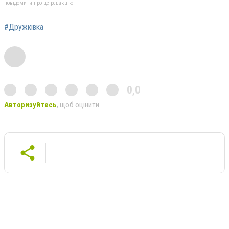
повідомити про це редакцію
#Дружкiвка
0,0
Авторизуйтесь
, щоб оцінити