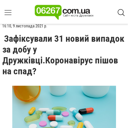
16:10, 9 листопада 2021 р.
Зафіксували 31 новий випадок
за добу у
Дружківці.Коронавірус пішов
на спад?