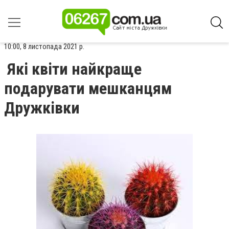
10:00, 8 листопада 2021 р.
Які квіти найкраще
подарувати мешканцям
Дружківки