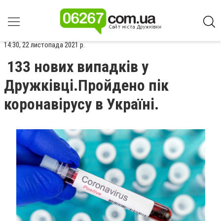
14:30, 22 листопада 2021 р.
133 нових випадків у
Дружківці.Пройдено пік
коронавірусу в Україні.