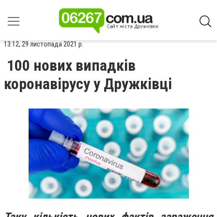
13:12, 29 листопада 2021 р.
100 нових випадків
коронавірусу у Дружківці
Таку кількість нових фактів зараження