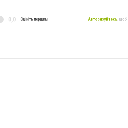
0,0
Оцініть першим
Авторизуйтесь
, щоб