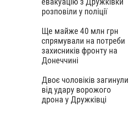
евакуацію з Дружківки
розповіли у поліції
Ще майже 40 млн грн
спрямували на потреби
захисників фронту на
Донеччині
Двоє чоловіків загинули
від удару ворожого
дрона у Дружківці