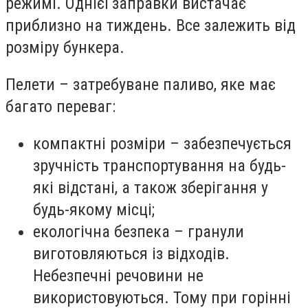
режимі. Однієї заправки вистачає
приблизно на тиждень. Все залежить від
розміру бункера.
Пелети – затребуване паливо, яке має
багато переваг:
компактні розміри – забезпечується
зручність транспортування на будь-
які відстані, а також зберігання у
будь-якому місці;
екологічна безпека – гранули
виготовляються із відходів.
Небезпечні речовини не
використовуються. Тому при горінні