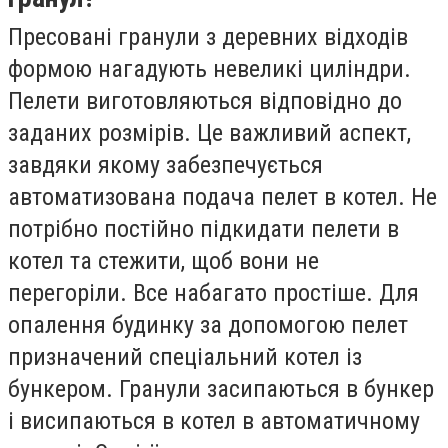
Пресовані гранули з деревних відходів
формою нагадують невеликі циліндри.
Пелети виготовляються відповідно до
заданих розмірів. Це важливий аспект,
завдяки якому забезпечується
автоматизована подача пелет в котел. Не
потрібно постійно підкидати пелети в
котел та стежити, щоб вони не
перегоріли. Все набагато простіше. Для
опалення будинку за допомогою пелет
призначений спеціальний котел із
бункером. Гранули засипаються в бункер
і висипаються в котел в автоматичному