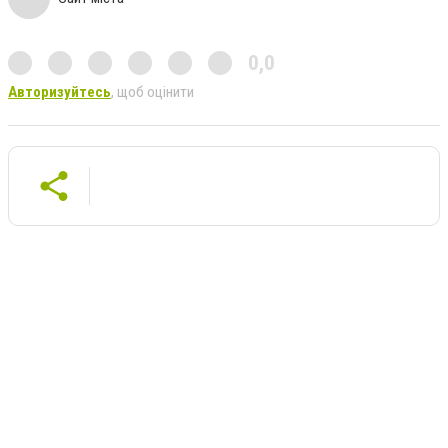
0,0
Авторизуйтесь
, щоб оцінити