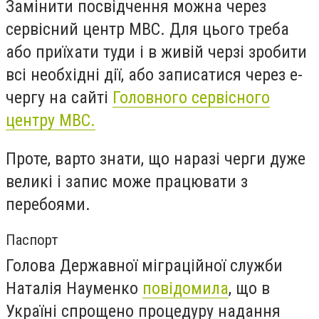
Замінити посвідчення можна через
сервісний центр МВС. Для цього треба
або приїхати туди і в живій черзі зробити
всі необхідні дії, або записатися через е-
чергу на сайті
Головного сервісного
центру МВС.
Проте, варто знати, що наразі черги дуже
великі і запис може працювати з
перебоями.
Паспорт
Голова Державної міграційної служби
Наталія Науменко
повідомила
, що в
Україні спрощено процедуру надання