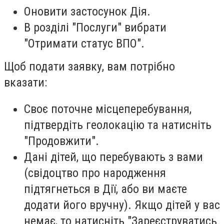
Оновити застосунок Дія.
В розділі "Послуги" вибрати
"Отримати статус ВПО".
Щоб подати заявку, вам потрібно
вказати:
Своє поточне місцеперебування,
підтвердіть геолокацію та натисніть
"Продовжити".
Дані дітей, що перебувають з вами
(свідоцтво про народження
підтягнеться в Дії, або ви маєте
додати його вручну). Якщо дітей у вас
немає, то натисніть "Зареєструватись