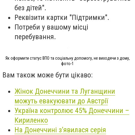
без дітей".
Реквізити картки "Підтримки".
Потреби у вашому місці
перебування.
Як оформити статус ВПО та соціальну допомогу, не виходячи з дому,
фото-1
Вам також може бути цікаво:
Жінок Донеччини та Луганщини
можуть евакуювати до Австрії
Україна контролює 45% Донеччини –
Кириленко
На Донеччині з’явилася серія