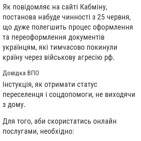
Як повідомляє на сайті Кабміну,
постанова набуде чинності з 25 червня,
що дуже полегшить процес оформлення
та переоформлення документів
українцям, які тимчасово покинули
країну через військову агресію рф.
Довідка ВПО
Інстукція, як отримати статус
переселенця і соцдопомоги, не виходячи
з дому.
Для того, аби скористатись онлайн
послугами, необхідно: