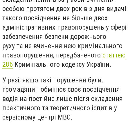
особою протягом двох років з дня видачі
такого посвідчення не більше двох
адміністративних правопорушень у сфері
забезпечення безпеки дорожнього
руху та не вчинення нею кримінального
правопорушення, передбаченого
статтею
286
Кримінального кодексу України.
У разі, якщо такі порушення були,
громадянин обмінює своє посвідчення
водія на постійне лише після складення
практичного та теоретичного іспитів у
сервісному центрі МВС.