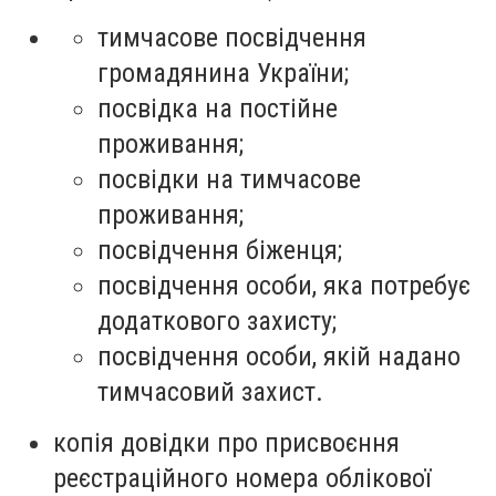
тимчасове посвідчення
громадянина України;
посвідка на постійне
проживання;
посвідки на тимчасове
проживання;
посвідчення біженця;
посвідчення особи, яка потребує
додаткового захисту;
посвідчення особи, якій надано
тимчасовий захист.
копія довідки про присвоєння
реєстраційного номера облікової