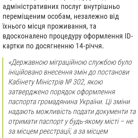
адміністративних послуг внутрішньо
переміщеним особам, незалежно від
їхнього місця проживання, та
вдосконалено процедуру оформлення ID-
картки по досягненню 14-річчя.
«Державною міграційною службою було
ініційовано внесення змін до постанови
Кабінету Міністрів № 302, якою
затверджено порядок оформлення
паспорта громадянина України. Ці зміни
надають можливість подати документи та
отримати паспорт у будь-якому місті – не
за місцем реєстрації, а за місцем