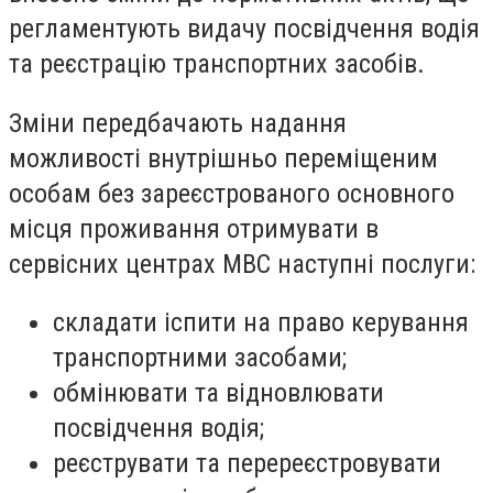
регламентують видачу посвідчення водія
та реєстрацію транспортних засобів.
Зміни передбачають надання
можливості внутрішньо переміщеним
особам без зареєстрованого основного
місця проживання отримувати в
сервісних центрах МВС наступні послуги:
складати іспити на право керування
транспортними засобами;
обмінювати та відновлювати
посвідчення водія;
реєструвати та перереєстровувати