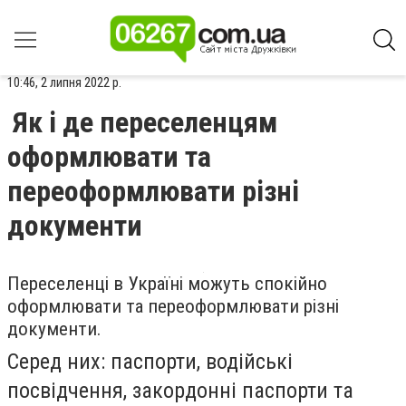
10:46, 2 липня 2022 р.
Як і де переселенцям
оформлювати та
переоформлювати різні
документи
Переселенці в Україні можуть спокійно
оформлювати та переоформлювати різні
документи.
Серед них: паспорти, водійські
посвідчення, закордонні паспорти та