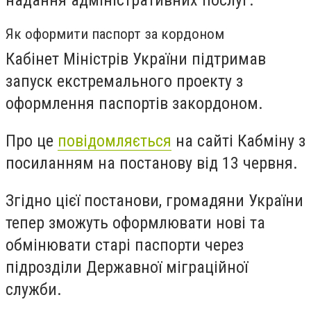
Як оформити паспорт за кордоном
Кабінет Міністрів України підтримав
запуск екстремального проекту з
оформлення паспортів закордоном.
Про це
повідомляється
на сайті Кабміну з
посиланням на постанову від 13 червня.
Згідно цієї постанови, громадяни України
тепер зможуть оформлювати нові та
обмінювати старі паспорти через
підрозділи Державної міграційної
служби.