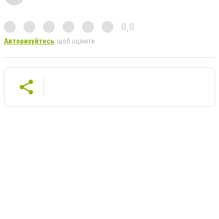
0,0
Авторизуйтесь
, щоб оцінити