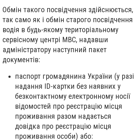
Обмін такого посвідчення здійснюється,
так само як і обмін старого посвідчення
водія в будь-якому територіальному
сервісному центрі МВС, надавши
адміністратору наступний пакет
документів:
паспорт громадянина України (у разі
надання ID-картки без наявних у
безконтактному електронному носії
відомостей про реєстрацію місця
проживання разом надається
довідка про реєстрацію місця
проживання особи) або: