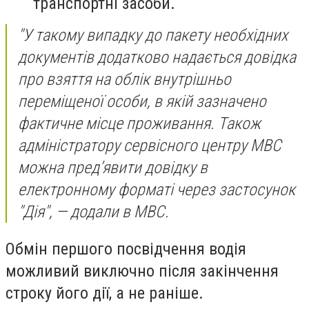
транспортні засоби.
"У такому випадку до пакету необхідних
документів додатково надається довідка
про взяття на облік внутрішньо
переміщеної особи, в якій зазначено
фактичне місце проживання. Також
адміністратору сервісного центру МВС
можна пред’явити довідку в
електронному форматі через застосунок
"Дія", — додали в МВС.
Обмін першого посвідчення водія
можливий виключно після закінчення
строку його дії, а не раніше.