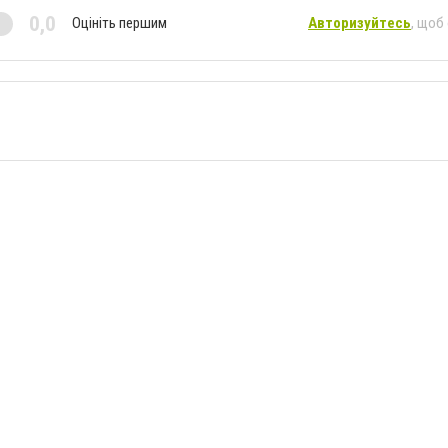
0,0
Оцініть першим
Авторизуйтесь
, щоб