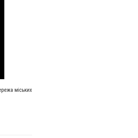
ережа міських