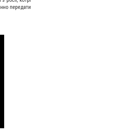
цінно передати