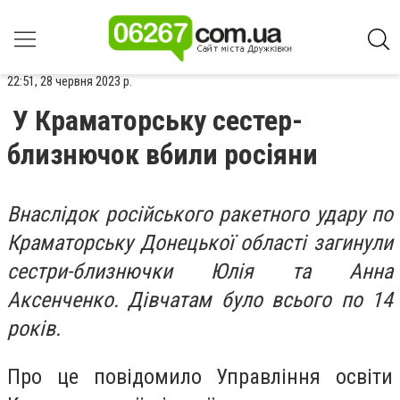
22:51, 28 червня 2023 р.
У Краматорську сестер-
близнючок вбили росіяни
Внаслідок російського ракетного удару по
Краматорську Донецької області загинули
сестри-близнючки Юлія та Анна
Аксенченко. Дівчатам було всього по 14
років.
Про це повідомило Управління освіти