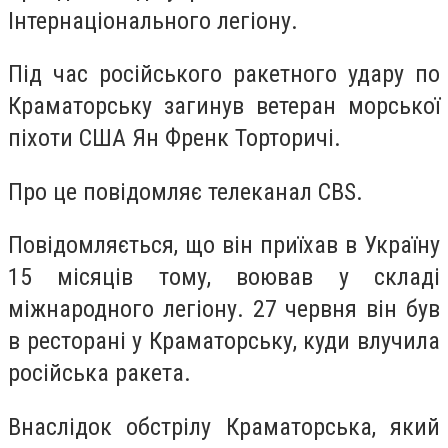
Інтернаціонального легіону.
Під час російського ракетного удару по
Краматорську загинув ветеран морської
піхоти США Ян Френк Торторичі.
Про це повідомляє телеканал CBS.
Повідомляється, що він приїхав в Україну
15 місяців тому, воював у складі
міжнародного легіону. 27 червня він був
в ресторані у Краматорську, куди влучила
російська ракета.
Внаслідок обстрілу Краматорська, який