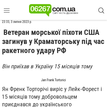
23:33, 3 липня 2023 р.
Ветеран морської піхоти США
загинув у Краматорську під час
ракетного удару РФ
Він приїхав в Україну 15 місяців тому
Jan Frank Tortorici
Ян Френк Торторічі виріс у Лейк-Форест і
15 місяців тому добровольцем
приєднався до українського