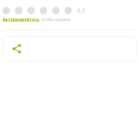
0,0
Авторизируйтесь
, чтобы оценить