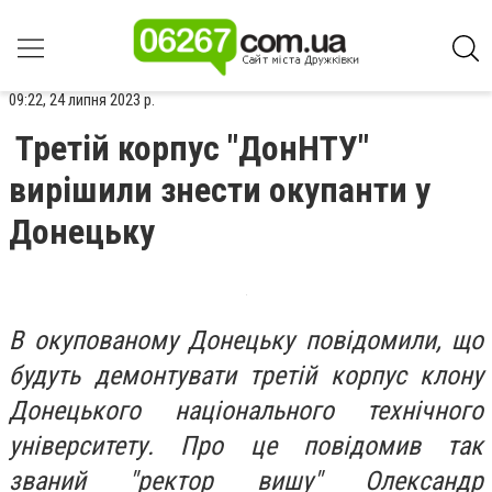
09:22, 24 липня 2023 р.
Третій корпус "ДонНТУ"
вирішили знести окупанти у
Донецьку
В окупованому Донецьку повідомили, що
будуть демонтувати третій корпус клону
Донецького національного технічного
університету. Про це повідомив так
званий "ректор вишу" Олександр