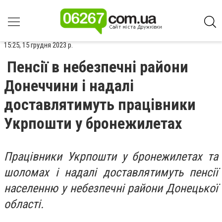
15:25, 15 грудня 2023 р.
Пенсії в небезпечні райони
Донеччини і надалі
доставлятимуть працівники
Укрпошти у бронежилетах
Працівники Укрпошти у бронежилетах та
шоломах і надалі доставлятимуть пенсії
населенню у небезпечні райони Донецької
області.