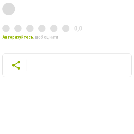
0,0
Авторизуйтесь
, щоб оцінити