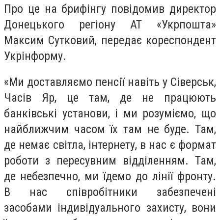
Про це на брифінгу повідомив директор
Донецького регіону АТ «Укрпошта»
Максим Сутковий, передає кореспондент
Укрінформу.
«Ми доставляємо пенсії навіть у Сіверськ,
Часів Яр, це там, де не працюють
банківські установи, і ми розуміємо, що
найближчим часом їх там не буде. Там,
де немає світла, інтернету, в нас є формат
роботи з пересувним відділенням. Там,
де небезпечно, ми їдемо до лінії фронту.
В нас співробітники забезпечені
засобами індивідуального захисту, вони