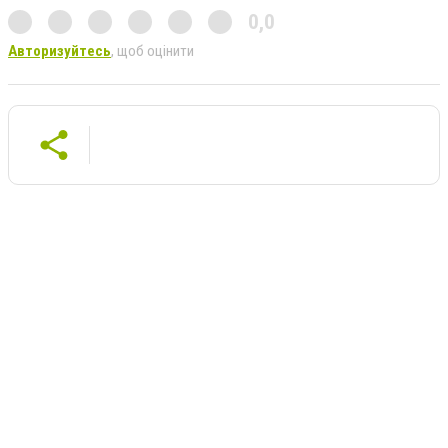
0,0
Авторизуйтесь
, щоб оцінити