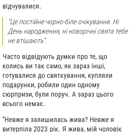
відчувалися.
“Це постійне чорно-біле очікування. Ні
День народження, ні новорічні свята тебе
не втішають”.
Часто відвідують думки про те, що
колись ви так само, як зараз інші,
готувалися до святкування, купляли
подарунки, робили один одному
сюрпризи, були поруч. А зараз цього
всього немає.
“Невже я залишилась жива? Невже я
витерпіла 2023 рік. Я жива, мій чоловік