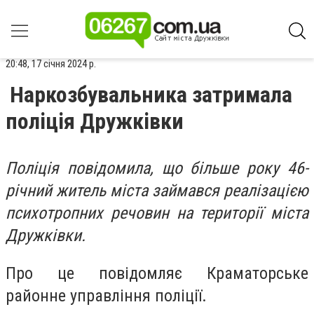
20:48, 17 січня 2024 р.
Наркозбувальника затримала
поліція Дружківки
Поліція повідомила, що більше року 46-
річний житель міста займався реалізацією
психотропних речовин на території міста
Дружківки.
Про це повідомляє Краматорське
районне управління поліції.