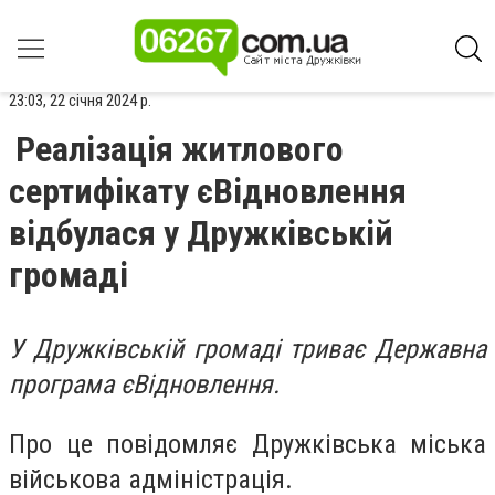
23:03, 22 січня 2024 р.
Реалізація житлового
сертифікату єВідновлення
відбулася у Дружківській
громаді
У Дружківській громаді триває Державна
програма єВідновлення.
Про це повідомляє Дружківська міська
військова адміністрація.