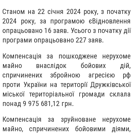
Станом на 22 січня 2024 року, з початку
2024 року, за програмою єВідновлення
опрацьовано 16 заяв. Усього з початку дії
програми опрацьовано 227 заяв.
Компенсація за пошкоджене нерухоме
майно внаслідок бойових дій,
спричинених збройною агресією рф
проти України на території Дружківської
міської територіальної громади склала
понад 9 975 681,12 грн.
Компенсація за зруйноване нерухоме
майно, спричинених бойовими діями,