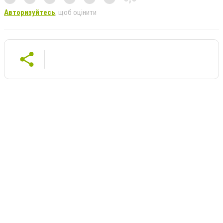
Авторизуйтесь
, щоб оцінити