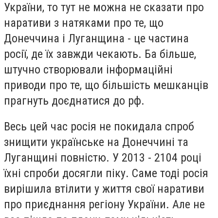
України, то тут не можна не сказати про
наративи з натяками про те, що
Донеччина і Луганщина - це частина
росії, де їх завжди чекають. Ба більше,
штучно створювали інформаційні
приводи про те, що більшість мешканців
прагнуть доєднатися до рф.
Весь цей час росія не покидала спроб
знищити українське на Донеччині та
Луганщині повністю. У 2013 - 2104 році
їхні спроби досягли піку. Саме тоді росія
вирішила втілити у життя свої наративи
про приєднання регіону України. Але не