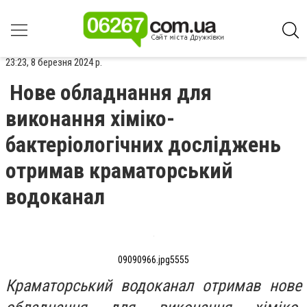
23:23, 8 березня 2024 р.
Нове обладнання для
виконання хіміко-
бактеріологічних досліджень
отримав краматорський
водоканал
09090966.jpg5555
Краматорський водоканал отримав нове