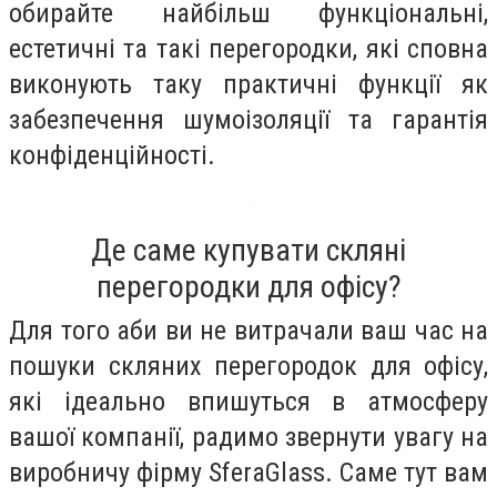
обирайте найбільш функціональні,
естетичні та такі перегородки, які сповна
виконують таку практичні функції як
забезпечення шумоізоляції та гарантія
конфіденційності.
Де саме купувати скляні
перегородки для офісу?
Для того аби ви не витрачали ваш час на
пошуки скляних перегородок для офісу,
які ідеально впишуться в атмосферу
вашої компанії, радимо звернути увагу на
виробничу фірму SferaGlass. Саме тут вам