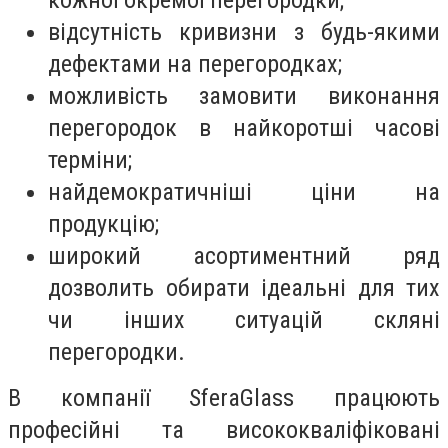
відсутність кривизни з будь-якими
дефектами на перегородках;
можливість замовити виконання
перегородок в найкоротші часові
терміни;
найдемократичніші ціни на
продукцію;
широкий асортиментний ряд
дозволить обирати ідеальні для тих
чи інших ситуацій скляні
перегородки.
В компанії SferaGlass працюють
професійні та висококваліфіковані