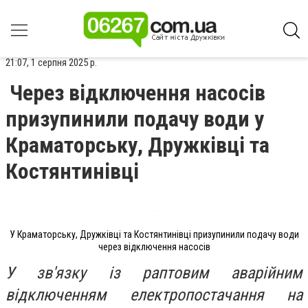
21:07, 1 серпня 2025 р.
Через відключення насосів
призупинили подачу води у
Краматорську, Дружківці та
Костянтинівці
У Краматорську, Дружківці та Костянтинівці призупинили подачу води
через відключення насосів
У зв'язку із раптовим аварійним
відключенням електропостачання на