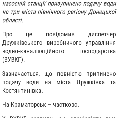
насосній станції призупинено подачу води
на три міста північного регіону Донецької
області.
Про це повідомив диспетчер
Дружківського виробничого управління
водно-каналізаційного господарства
(ВУВКГ).
Зазначається, що повністю припинено
подачу води на міста Дружківка та
Костянтинівка.
На Краматорськ – частково.