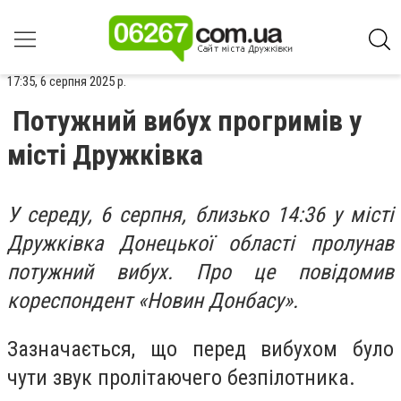
17:35, 6 серпня 2025 р.
Потужний вибух прогримів у
місті Дружківка
У середу, 6 серпня, близько 14:36 у місті
Дружківка Донецької області пролунав
потужний вибух. Про це повідомив
кореспондент «Новин Донбасу».
Зазначається, що перед вибухом було
чути звук пролітаючего безпілотника.