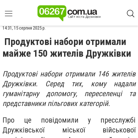
14:31, 15 серпня 2025 р.
Продуктові набори отримали
майже 150 жителів Дружківки
Продуктові набори отримали 146 жителів
Дружківки. Серед тих, кому надали
гуманітарну допомогу, переселенці та
представники пільгових категорій.
Про це повідомили у пресслужбі
Дружківської міської військової