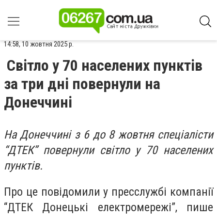
14:58, 10 жовтня 2025 р.
Світло у 70 населених пунктів
за три дні повернули на
Донеччині
На Донеччині з 6 до 8 жовтня спеціалісти
“ДТЕК” повернули світло у 70 населених
пунктів.
Про це повідомили у пресслужбі компанії
“ДТЕК Донецькі електромережі”, пише