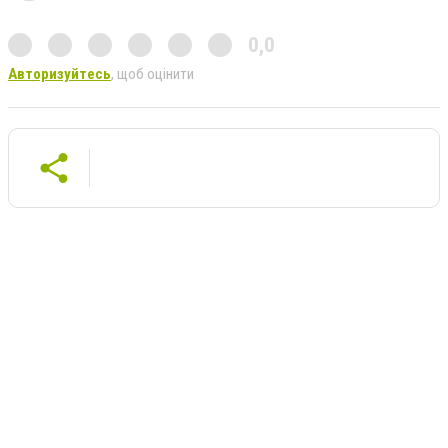
0,0
Авторизуйтесь
, щоб оцінити