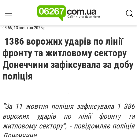
08:56, 13 жовтня 2025 р.
1386 ворожих ударів по лінії
фронту та житловому сектору
Донеччини зафіксувала за добу
поліція
"За 11 жовтня поліція зафіксувала 1 386
ворожих ударів по лінії фронту та
житловому сектору", - повідомляє поліція
Донеччини.