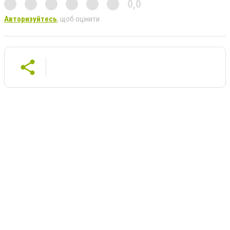
0,0
Авторизуйтесь
, щоб оцінити