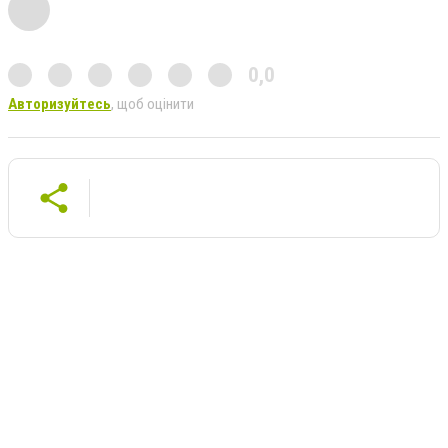
0,0
Авторизуйтесь
, щоб оцінити