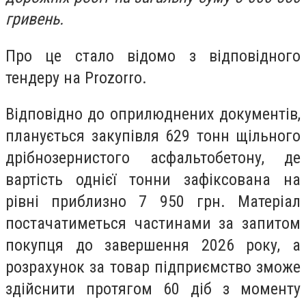
гривень.
Про це стало відомо з відповідного
тендеру на Prozorro.
Відповідно до оприлюднених документів,
планується закупівля 629 тонн щільного
дрібнозернистого асфальтобетону, де
вартість однієї тонни зафіксована на
рівні приблизно 7 950 грн. Матеріал
постачатиметься частинами за запитом
покупця до завершення 2026 року, а
розрахунок за товар підприємство зможе
здійснити протягом 60 діб з моменту