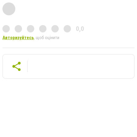
0,0
Авторизуйтесь
, щоб оцінити