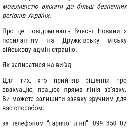
можливістю виїхати до більш безпечних
регіонів України.
Про це повідомляють Вчасні Новини з
посиланням на Дружківську міську
військову адміністрацію.
Як записатися на виїзд
Для тих, хто прийняв рішення про
евакуацію, працює пряма лінія зв’язку.
Ви можете залишити заявку зручним для
вас способом:
за телефоном “гарячої лінії”: 099 850 07