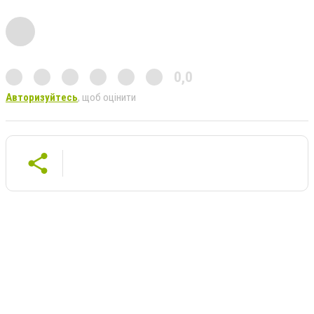
0,0
Авторизуйтесь
, щоб оцінити