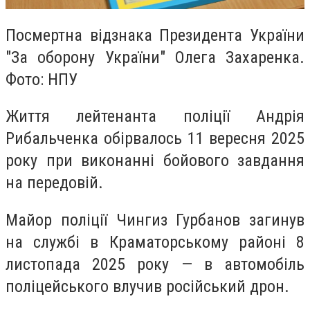
Посмертна відзнака Президента України
"За оборону України" Олега Захаренка.
Фото: НПУ
Життя лейтенанта поліції Андрія
Рибальченка обірвалось 11 вересня 2025
року при виконанні бойового завдання
на передовій.
Майор поліції Чингиз Гурбанов загинув
на службі в Краматорському районі 8
листопада 2025 року — в автомобіль
поліцейського влучив російський дрон.